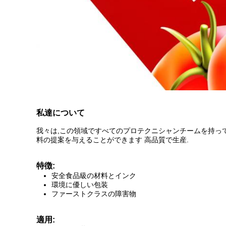
私達について
我々は,この領域ですべてのプロテクニシャンチームを持って
料の提案を与えることができます 高品質で生産.
特徴:
安全食品級の材料とインク
環境に優しい包装
ファーストクラスの障害物
適用: