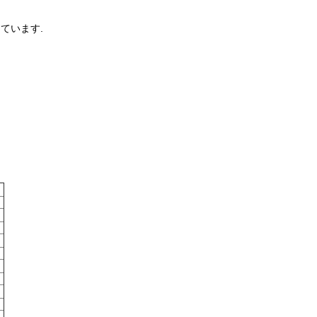
ています.