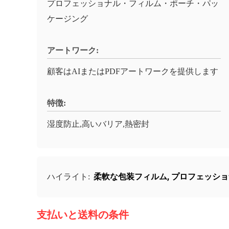
プロフェッショナル・フィルム・ポーチ・パッ
ケージング
アートワーク:
顧客はAIまたはPDFアートワークを提供します
特徴:
湿度防止,高いバリア,熱密封
柔軟な包装フィルム
,
プロフェッショ
ハイライト:
支払いと送料の条件