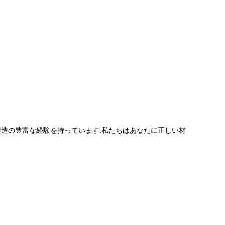
構造の豊富な経験を持っています.私たちはあなたに正しい材