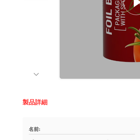
製品詳細
名前: