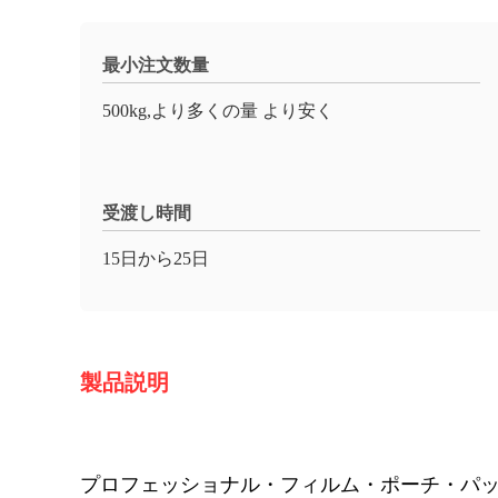
最小注文数量
500kg,より多くの量 より安く
受渡し時間
15日から25日
製品説明
プロフェッショナル・フィルム・ポーチ・パッ