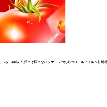
いる 13年以上,我々は様々なパッケージのためのロールフィルム材料