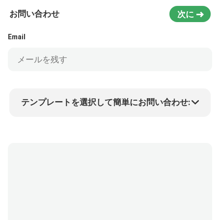
お問い合わせ
次に
Email
テンプレートを選択して簡単にお問い合わせ:
商品価格
Min.order quantity
サンプルを請求する
詳細